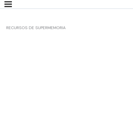
RECURSOS DE SUPERMEMORIA