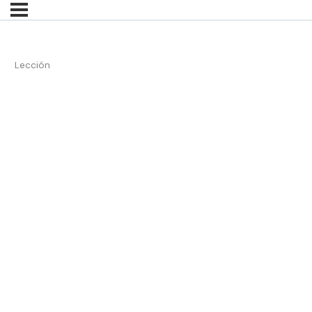
Lección