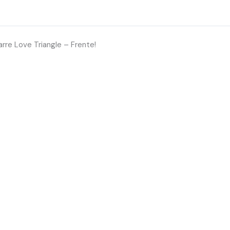
arre Love Triangle – Frente!