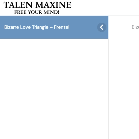
Biz
Bizarre Love Triangle – Frente!