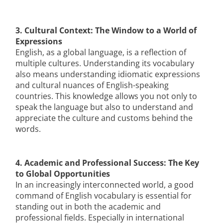
3. Cultural Context: The Window to a World of
Expressions
English, as a global language, is a reflection of
multiple cultures. Understanding its vocabulary
also means understanding idiomatic expressions
and cultural nuances of English-speaking
countries. This knowledge allows you not only to
speak the language but also to understand and
appreciate the culture and customs behind the
words.
4. Academic and Professional Success: The Key
to Global Opportunities
In an increasingly interconnected world, a good
command of English vocabulary is essential for
standing out in both the academic and
professional fields. Especially in international