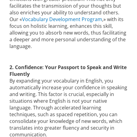
facilitates the transmission of your thoughts but
also enriches your ability to understand others.
Our «
Vocabulary Development Program
,» with its
focus on holistic learning, enhances this skill,
allowing you to absorb new words, thus facilitating
a deeper and more personal understanding of the
language.
2. Confidence: Your Passport to Speak and Write
Fluently
By expanding your vocabulary in English, you
automatically increase your confidence in speaking
and writing. This factor is crucial, especially in
situations where English is not your native
language. Through accelerated learning
techniques, such as spaced repetition, you can
consolidate your knowledge of new words, which
translates into greater fluency and security in
communication.