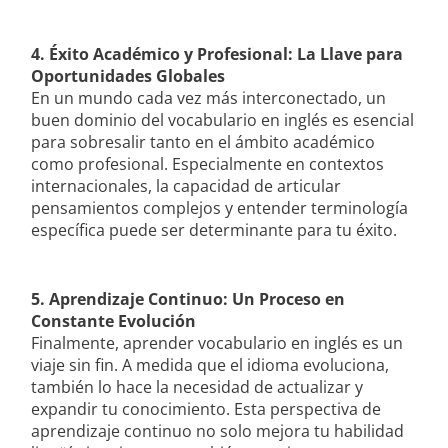
4. Éxito Académico y Profesional: La Llave para
Oportunidades Globales
En un mundo cada vez más interconectado, un
buen dominio del vocabulario en inglés es esencial
para sobresalir tanto en el ámbito académico
como profesional. Especialmente en contextos
internacionales, la capacidad de articular
pensamientos complejos y entender terminología
específica puede ser determinante para tu éxito.
5. Aprendizaje Continuo: Un Proceso en
Constante Evolución
Finalmente, aprender vocabulario en inglés es un
viaje sin fin. A medida que el idioma evoluciona,
también lo hace la necesidad de actualizar y
expandir tu conocimiento. Esta perspectiva de
aprendizaje continuo no solo mejora tu habilidad