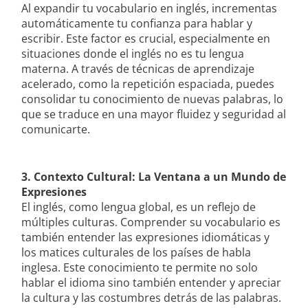
Al expandir tu vocabulario en inglés, incrementas
automáticamente tu confianza para hablar y
escribir. Este factor es crucial, especialmente en
situaciones donde el inglés no es tu lengua
materna. A través de técnicas de aprendizaje
acelerado, como la repetición espaciada, puedes
consolidar tu conocimiento de nuevas palabras, lo
que se traduce en una mayor fluidez y seguridad al
comunicarte.
3. Contexto Cultural: La Ventana a un Mundo de
Expresiones
El inglés, como lengua global, es un reflejo de
múltiples culturas. Comprender su vocabulario es
también entender las expresiones idiomáticas y
los matices culturales de los países de habla
inglesa. Este conocimiento te permite no solo
hablar el idioma sino también entender y apreciar
la cultura y las costumbres detrás de las palabras.