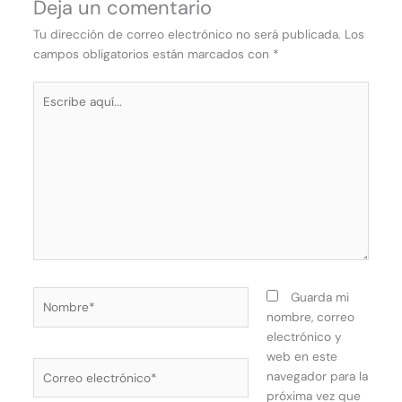
Deja un comentario
Tu dirección de correo electrónico no será publicada.
Los
campos obligatorios están marcados con
*
Escribe
aquí...
Nombre*
Guarda mi
nombre, correo
electrónico y
web en este
Correo
navegador para la
electrónico*
próxima vez que