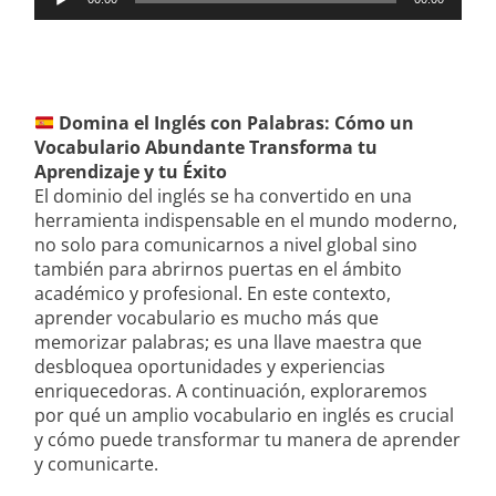
de
audio
Domina el Inglés con Palabras: Cómo un
Vocabulario Abundante Transforma tu
Aprendizaje y tu Éxito
El dominio del inglés se ha convertido en una
herramienta indispensable en el mundo moderno,
no solo para comunicarnos a nivel global sino
también para abrirnos puertas en el ámbito
académico y profesional. En este contexto,
aprender vocabulario es mucho más que
memorizar palabras; es una llave maestra que
desbloquea oportunidades y experiencias
enriquecedoras. A continuación, exploraremos
por qué un amplio vocabulario en inglés es crucial
y cómo puede transformar tu manera de aprender
y comunicarte.