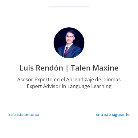
Luis Rendón | Talen Maxine
Asesor Experto en el Aprendizaje de Idiomas
Expert Advisor in Language Learning
←
Entrada anterior
Entrada siguiente
→