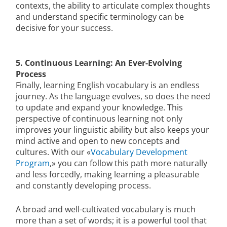
contexts, the ability to articulate complex thoughts
and understand specific terminology can be
decisive for your success.
5. Continuous Learning: An Ever-Evolving
Process
Finally, learning English vocabulary is an endless
journey. As the language evolves, so does the need
to update and expand your knowledge. This
perspective of continuous learning not only
improves your linguistic ability but also keeps your
mind active and open to new concepts and
cultures. With our «
Vocabulary Development
Program
,» you can follow this path more naturally
and less forcedly, making learning a pleasurable
and constantly developing process.
A broad and well-cultivated vocabulary is much
more than a set of words; it is a powerful tool that