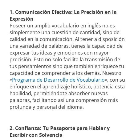
1. Comunicación Efectiva: La Precisión en la
Expresión
Poseer un amplio vocabulario en inglés no es
simplemente una cuestión de cantidad, sino de
calidad en la comunicación. Al tener a disposición
una variedad de palabras, tienes la capacidad de
expresar tus ideas y emociones con mayor
precisión. Esto no solo facilita la transmisión de
tus pensamientos sino que también enriquece tu
capacidad de comprender a los demás. Nuestro
«
Programa de Desarrollo de Vocabulario
«, con su
enfoque en el aprendizaje holístico, potencia esta
habilidad, permitiéndote absorber nuevas
palabras, facilitando así una comprensión más
profunda y personal del idioma.
2. Confianza: Tu Pasaporte para Hablar y
Escribir con Solvencia