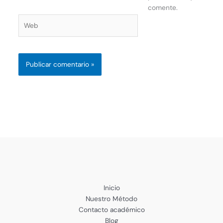
comente.
Web
Inicio
Nuestro Método
Contacto académico
Blog