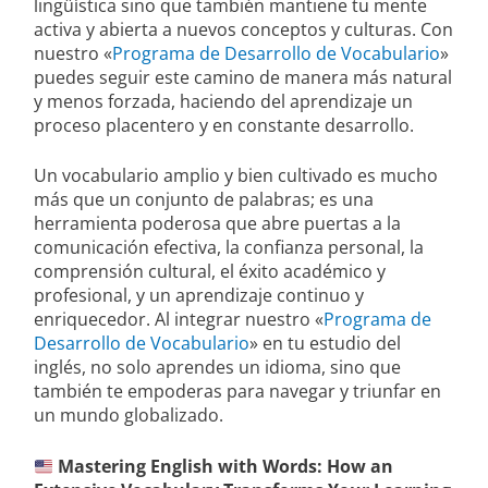
lingüística sino que también mantiene tu mente
activa y abierta a nuevos conceptos y culturas. Con
nuestro «
Programa de Desarrollo de Vocabulario
»
puedes seguir este camino de manera más natural
y menos forzada, haciendo del aprendizaje un
proceso placentero y en constante desarrollo.
Un vocabulario amplio y bien cultivado es mucho
más que un conjunto de palabras; es una
herramienta poderosa que abre puertas a la
comunicación efectiva, la confianza personal, la
comprensión cultural, el éxito académico y
profesional, y un aprendizaje continuo y
enriquecedor. Al integrar nuestro «
Programa de
Desarrollo de Vocabulario
» en tu estudio del
inglés, no solo aprendes un idioma, sino que
también te empoderas para navegar y triunfar en
un mundo globalizado.
Mastering English with Words: How an