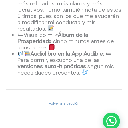
más refinados, más claros y más
lucrativos. Tomo también nota de estos
últimos, pues son los que me ayudarán
a modificar mi conducta y mis
resultados.
🛏Visualizo mi
«Álbum de la
Prosperidad»
cinco minutos antes de
acostarme.
Audiolibro en la App Audible:
🛏
Para dormir, escucho una de las
versiones auto-hipnóticas
según mis
necesidades presentes.
Volver a la Lección