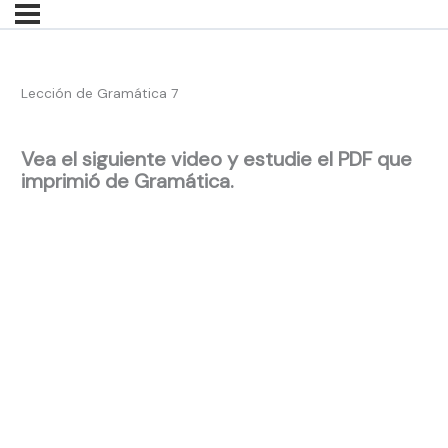
Lección de Gramática 7
Vea el siguiente video y estudie el PDF que
imprimió de Gramática.