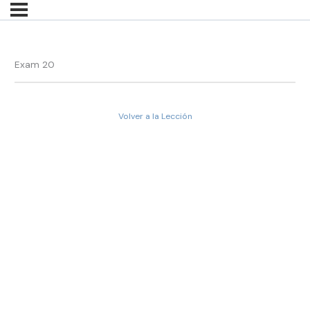
Exam 20
Volver a la Lección