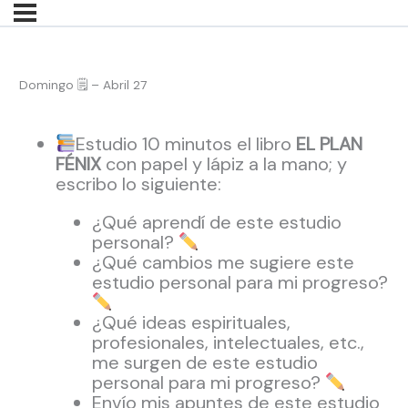
Domingo 🗒 – Abril 27
Estudio 10 minutos el libro
EL PLAN
FÉNIX
con papel y lápiz a la mano; y
escribo lo siguiente:
¿Qué aprendí de este estudio
personal?
¿Qué cambios me sugiere este
estudio personal para mi progreso?
¿Qué ideas espirituales,
profesionales, intelectuales, etc.,
me surgen de este estudio
personal para mi progreso?
Envío mis apuntes de este estudio