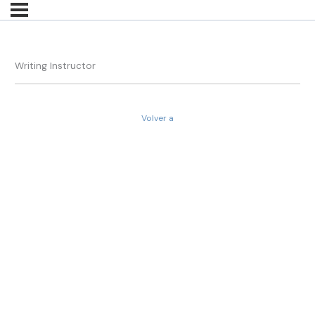
Writing Instructor
Volver a