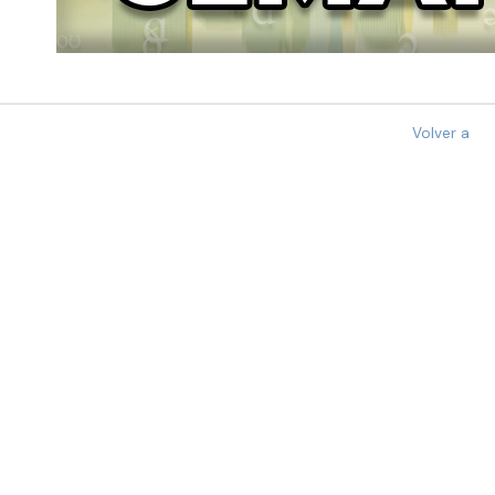
Volver a