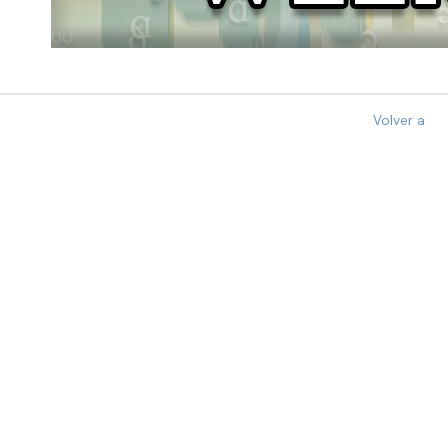
Volver a