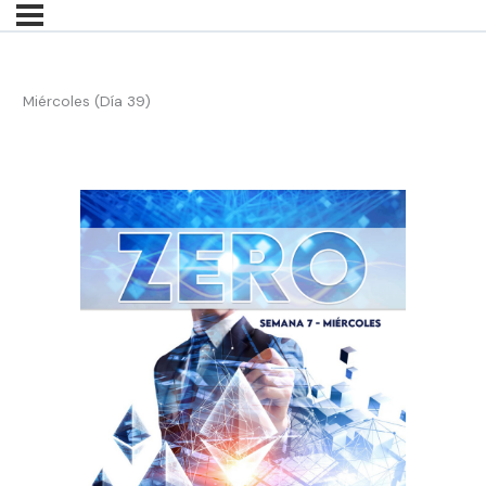
Miércoles (Día 39)