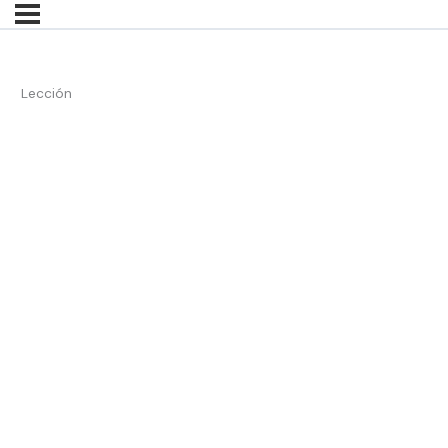
Lección