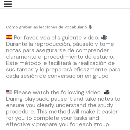
Cómo grabar las lecciones de Vocabulario
Por favor, vea el siguiente video.
Durante la reproducción, páuselo y tome
notas para asegurarse de comprender
claramente el procedimiento de estudio.
Este método le facilitará la realización de
sus tareas y lo preparará eficazmente para
cada sesión de conversación en grupo.
Please watch the following video.
During playback, pause it and take notes to
ensure you clearly understand the study
procedure. This method will make it easier
for you to complete your tasks and
effectively prepare you for each group