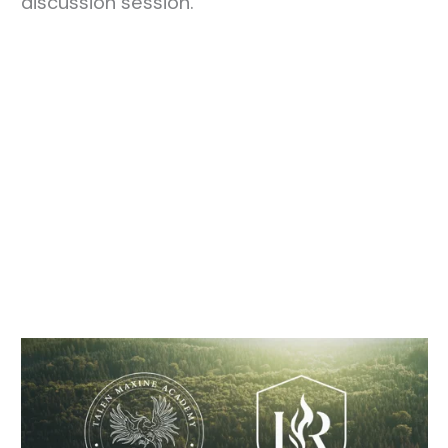
discussion session.