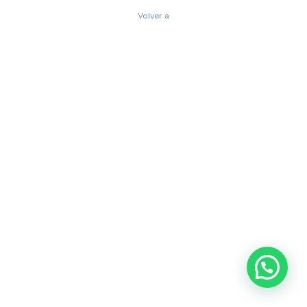
Volver a