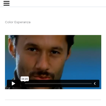
Color Esperanza