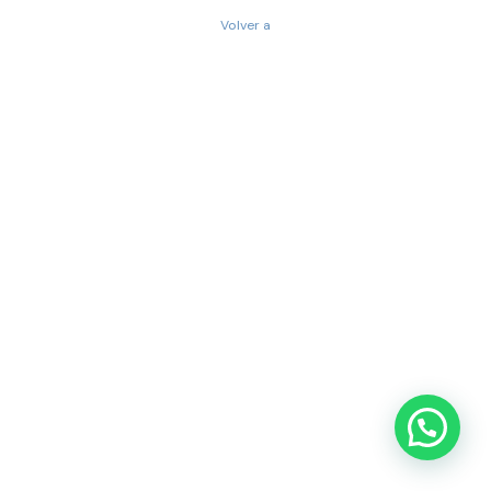
Volver a