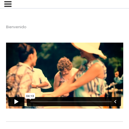
Bienvenido