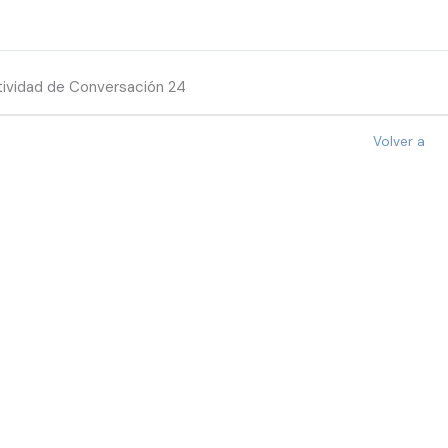
ividad de Conversación 24
Volver a