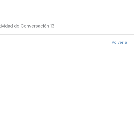
ividad de Conversación 13
Volver a