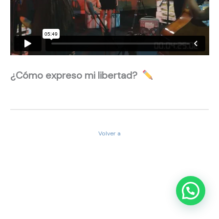
¿Cómo expreso mi libertad?
Volver a