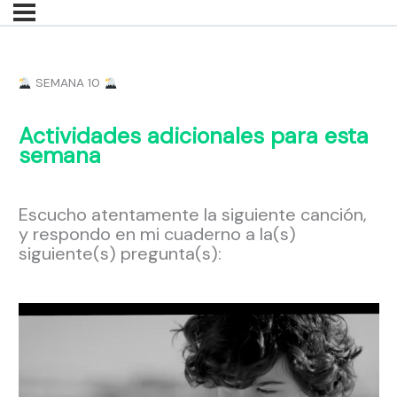
SEMANA 10
Actividades adicionales para esta
semana
Escucho atentamente la siguiente canción,
y respondo en mi cuaderno a la(s)
siguiente(s) pregunta(s):