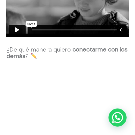
¿De qué manera quiero
conectarme con los
demás
?