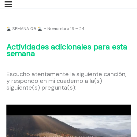
SEMANA 09
– Noviembre 18 – 24
Actividades adicionales para esta
semana
Escucho atentamente la siguiente canción,
y respondo en mi cuaderno a la(s)
siguiente(s) pregunta(s):