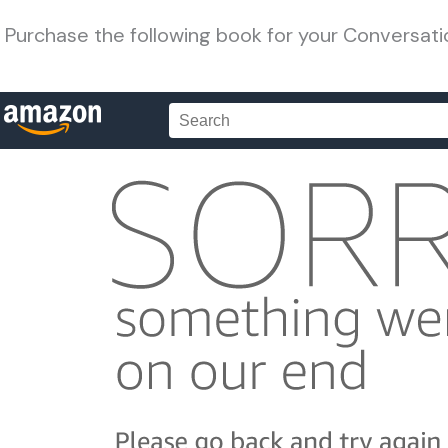
Purchase the following book for your Conversati