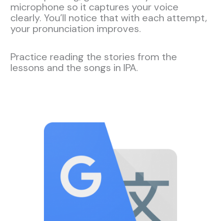
microphone so it captures your voice
clearly. You’ll notice that with each attempt,
your pronunciation improves.
Practice reading the stories from the
lessons and the songs in IPA.