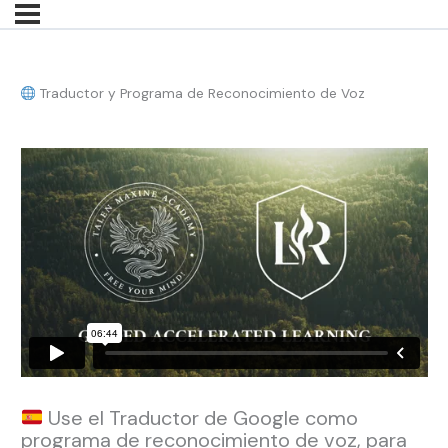
Traductor y Programa de Reconocimiento de Voz
Use el Traductor de Google como
programa de reconocimiento de voz, para