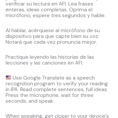
verificar su lectura en AFI. Lea frases
enteras, ideas completas. Oprima el
micrófono, espere tres segundos y hable.
Al hablar, acérquese al micrófono de su
dispositivo para que capte bien su voz.
Notará que cada vez pronuncia mejor.
Practique leyendo las historias de las
lecciones y las canciones en AFI.
Use Google Translate as a speech
recognition program to verify your reading
in IPA. Read complete sentences, full ideas.
Press the microphone, wait for three
seconds, and speak.
When speaking, get closer to your device’s