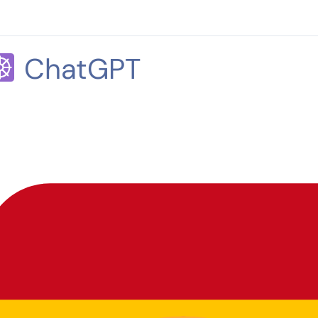
ChatGPT