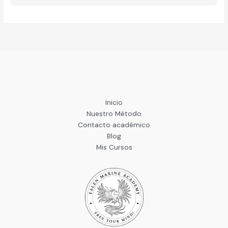
Inicio
Nuestro Método
Contacto académico
Blog
Mis Cursos