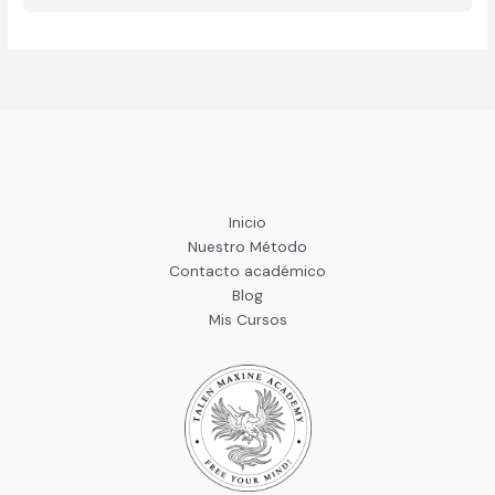
Inicio
Nuestro Método
Contacto académico
Blog
Mis Cursos