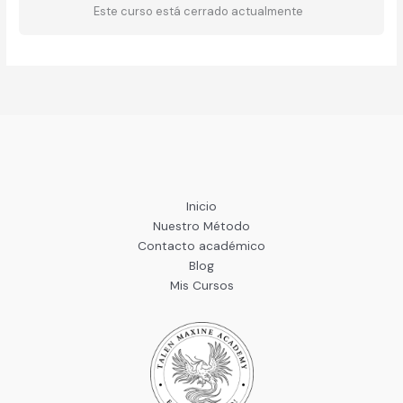
Este curso está cerrado actualmente
Inicio
Nuestro Método
Contacto académico
Blog
Mis Cursos