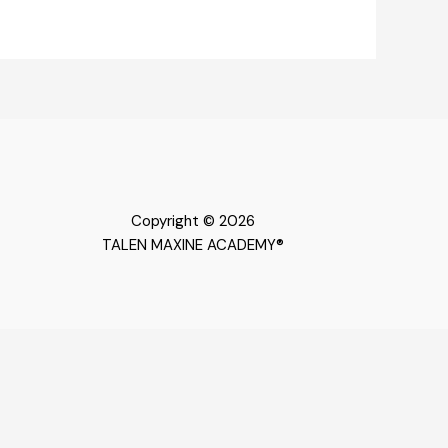
Copyright © 2026
TALEN MAXINE ACADEMY®