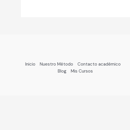
Inicio
Nuestro Método
Contacto académico
Blog
Mis Cursos