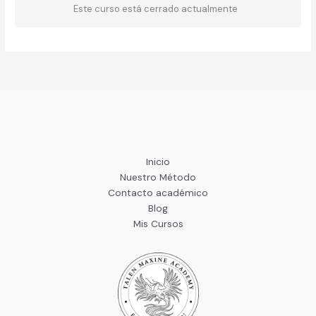
Este curso está cerrado actualmente
Inicio
Nuestro Método
Contacto académico
Blog
Mis Cursos