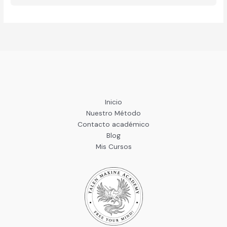
Inicio
Nuestro Método
Contacto académico
Blog
Mis Cursos