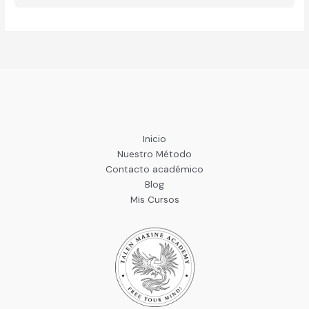
Inicio
Nuestro Método
Contacto académico
Blog
Mis Cursos