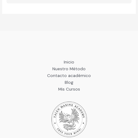
Inicio
Nuestro Método
Contacto académico
Blog
Mis Cursos