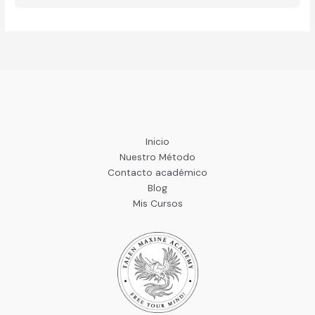
Inicio
Nuestro Método
Contacto académico
Blog
Mis Cursos