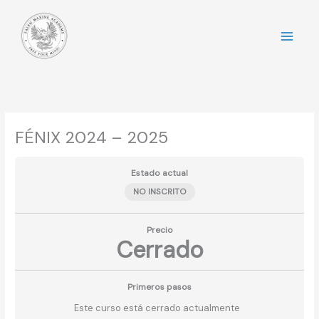
Ir
al
contenido
FÉNIX 2024 – 2025
Estado actual
NO INSCRITO
Precio
Cerrado
Primeros pasos
Este curso está cerrado actualmente