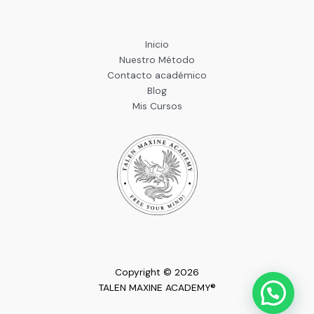
Inicio
Nuestro Método
Contacto académico
Blog
Mis Cursos
Copyright © 2026
TALEN MAXINE ACADEMY®