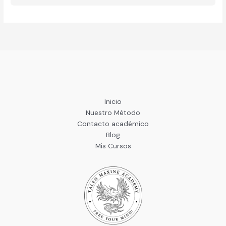
Inicio
Nuestro Método
Contacto académico
Blog
Mis Cursos