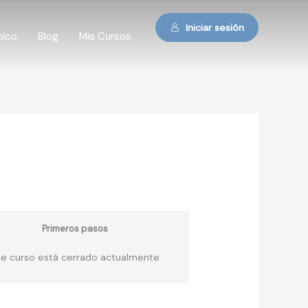
Iniciar sesión
mico
Blog
Mis Cursos
Primeros pasos
te curso está cerrado actualmente