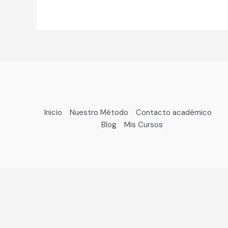
Inicio
Nuestro Método
Contacto académico
Blog
Mis Cursos