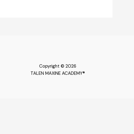
Copyright © 2026
TALEN MAXINE ACADEMY®