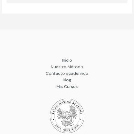
Inicio
Nuestro Método
Contacto académico
Blog
Mis Cursos