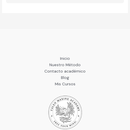
Inicio
Nuestro Método
Contacto académico
Blog
Mis Cursos