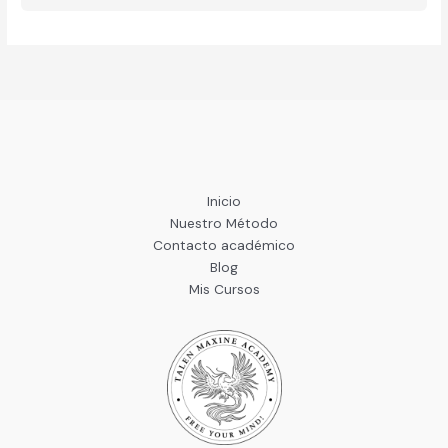
Inicio
Nuestro Método
Contacto académico
Blog
Mis Cursos