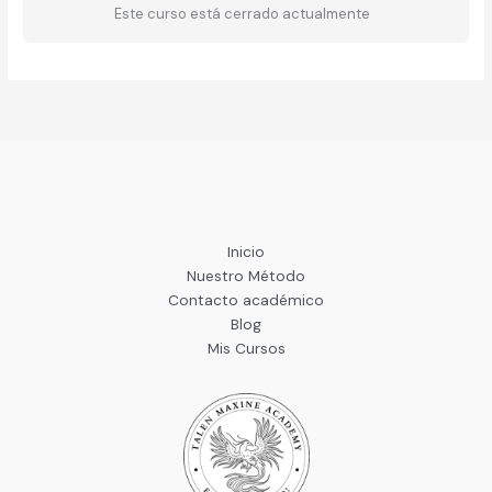
Este curso está cerrado actualmente
Inicio
Nuestro Método
Contacto académico
Blog
Mis Cursos