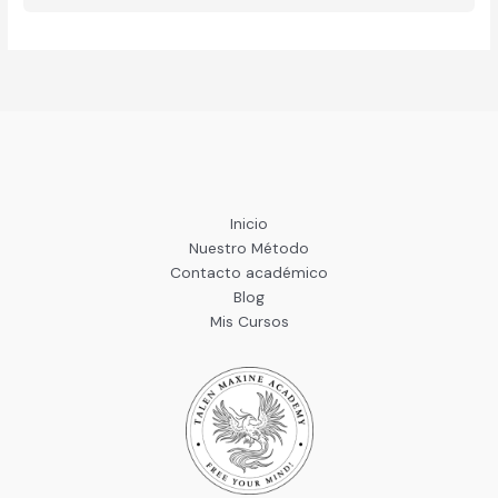
Inicio
Nuestro Método
Contacto académico
Blog
Mis Cursos