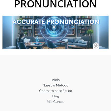
PRONUNCIATION
Inicio
Nuestro Método
Contacto académico
Blog
Mis Cursos